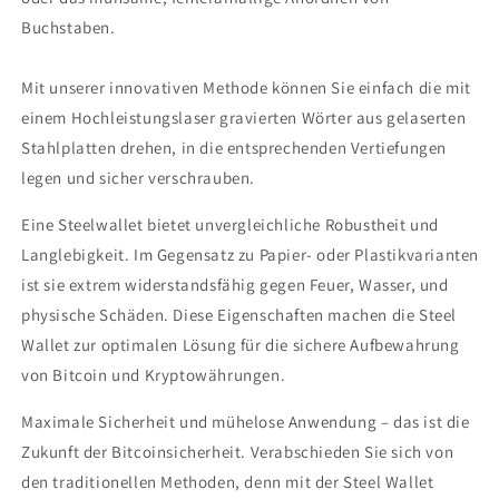
Buchstaben.
Mit unserer innovativen Methode können Sie einfach die mit
einem Hochleistungslaser gravierten Wörter aus gelaserten
Stahlplatten drehen, in die entsprechenden Vertiefungen
legen und sicher verschrauben.
Eine Steelwallet bietet unvergleichliche Robustheit und
Langlebigkeit. Im Gegensatz zu Papier- oder Plastikvarianten
ist sie extrem widerstandsfähig gegen Feuer, Wasser, und
physische Schäden. Diese Eigenschaften machen die Steel
Wallet zur optimalen Lösung für die sichere Aufbewahrung
von Bitcoin und Kryptowährungen.
Maximale Sicherheit und mühelose Anwendung – das ist die
Zukunft der Bitcoinsicherheit. Verabschieden Sie sich von
den traditionellen Methoden, denn mit der Steel Wallet