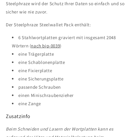
Steelphraze wird der Schutz Ihrer Daten so einfach und so
sicher wie nie zuvor.
Der Steelphraze Steelwallet Pack enthält:
6 Stahlwortplatten graviert mit insgesamt 2048
Wörtern (
nach bip-0039
)
eine Trägerplatte
eine Schablonenplatte
eine Fixierplatte
eine Sicherungsplatte
passende Schrauben
einen Minischraubenzieher
eine Zange
Zusatzinfo
Beim Schneiden und Lasern der Wortplatten kann es