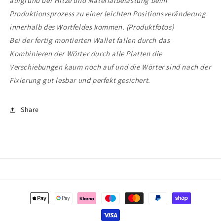
aufgrund der Hitze und Materialbelastung beim
Produktionsprozess zu einer leichten Positionsveränderung
innerhalb des Wortfeldes kommen. (Produktfotos)
Bei der fertig montierten Wallet fallen durch das
Kombinieren der Wörter durch alle Platten die
Verschiebungen kaum noch auf und die Wörter sind nach der
Fixierung gut lesbar und perfekt gesichert.
Share
Zahlungsmethoden